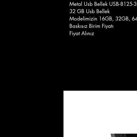
Metal Usb Bellek USB-8125-
32 GB Usb Bellek
Modelimizin 16GB, 32GB, 64
Baskısız Birim Fiyatı
Fiyat Alınız