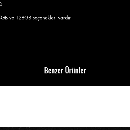
32
GB ve 128GB seçenekleri vardır
Benzer Ürünler