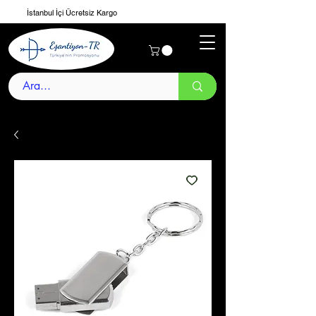
İstanbul İçi Ücretsiz Kargo