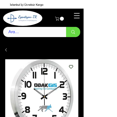
İstanbul İçi Ücretsiz Kargo