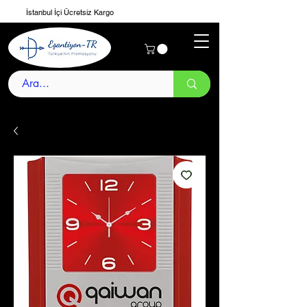
İstanbul İçi Ücretsiz Kargo