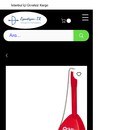
İstanbul İçi Ücretsiz Kargo