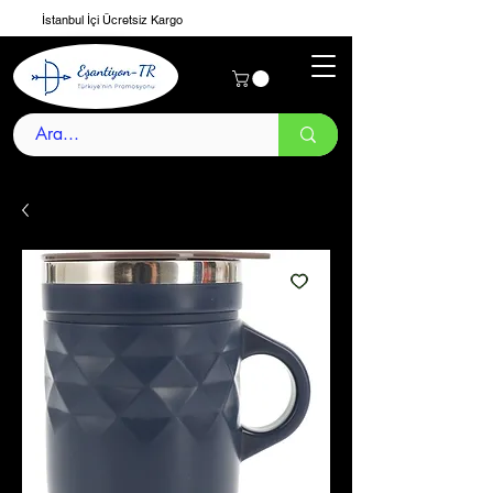
İstanbul İçi Ücretsiz Kargo