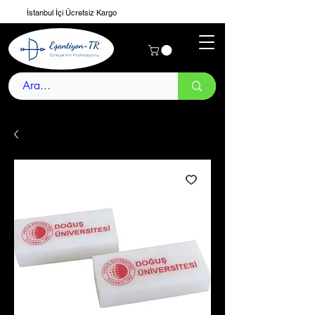
İstanbul İçi Ücretsiz Kargo