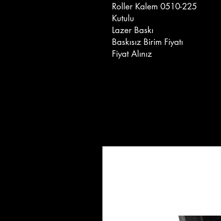
Roller Kalem 0510-225
Kutulu
Lazer Baskı
Baskısız Birim Fiyatı
Fiyat Alınız