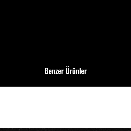
Benzer Ürünler