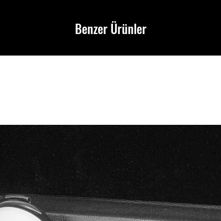
Benzer Ürünler