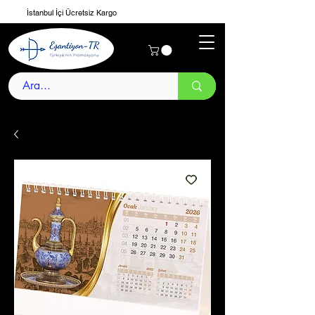
İstanbul İçi Ücretsiz Kargo