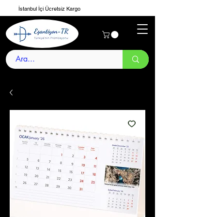
İstanbul İçi Ücretsiz Kargo