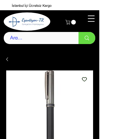
İstanbul İçi Ücretsiz Kargo