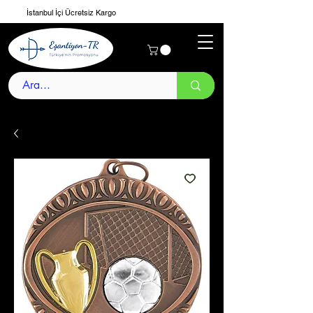
İstanbul İçi Ücretsiz Kargo