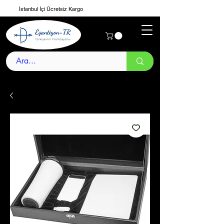
İstanbul İçi Ücretsiz Kargo