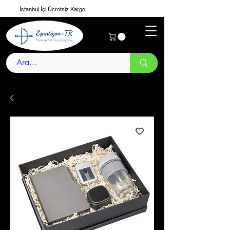
İstanbul İçi Ücretsiz Kargo