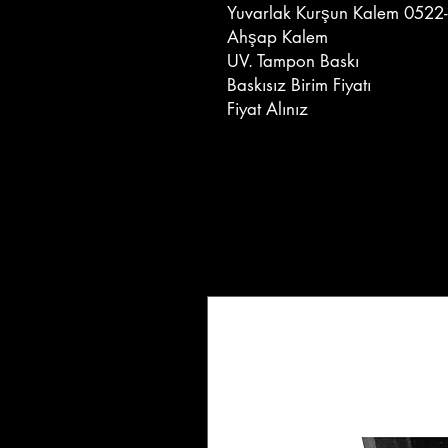
Yuvarlak Kurşun Kalem 0522
Ahşap Kalem
UV. Tampon Baskı
Baskısız Birim Fiyatı
Fiyat Alınız