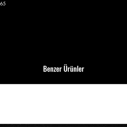
-65
Benzer Ürünler