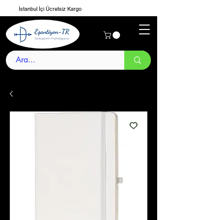
İstanbul İçi Ücretsiz Kargo