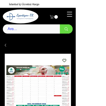
İstanbul İçi Ücretsiz Kargo