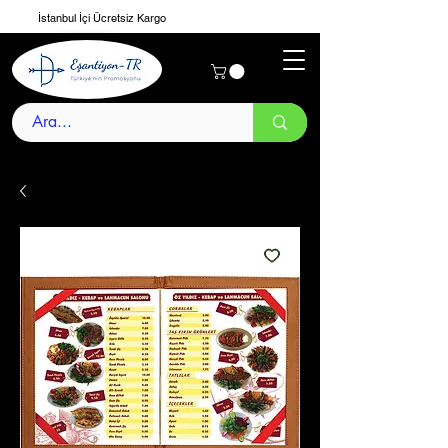
İstanbul İçi Ücretsiz Kargo