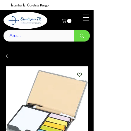
İstanbul İçi Ücretsiz Kargo