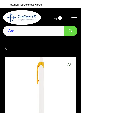
İstanbul İçi Ücretsiz Kargo