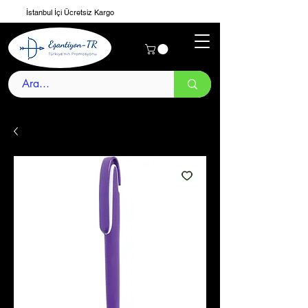
İstanbul İçi Ücretsiz Kargo