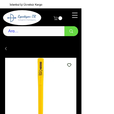
İstanbul İçi Ücretsiz Kargo