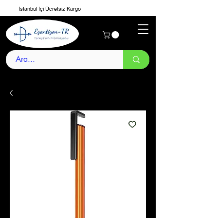
İstanbul İçi Ücretsiz Kargo