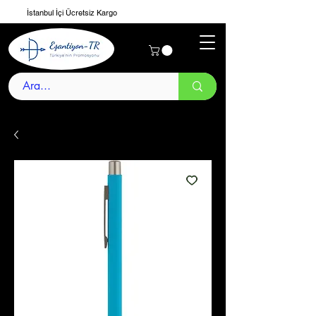
İstanbul İçi Ücretsiz Kargo