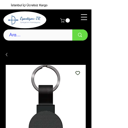
İstanbul İçi Ücretsiz Kargo