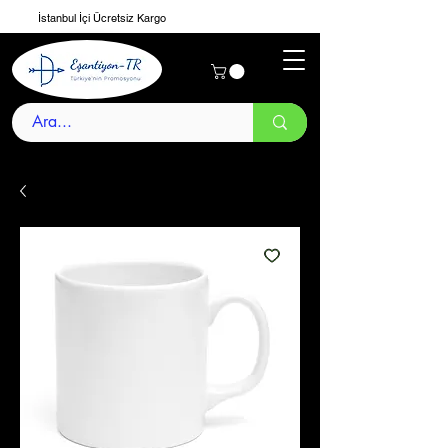
İstanbul İçi Ücretsiz Kargo