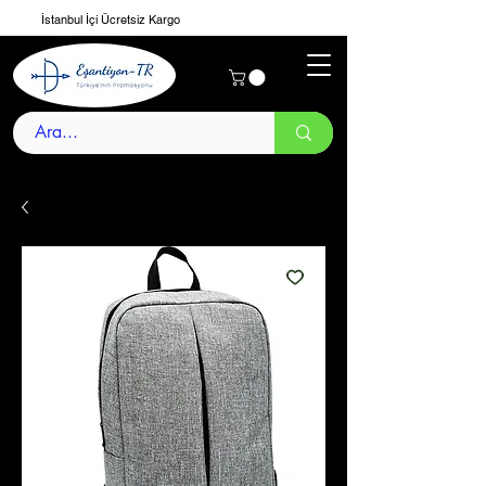
İstanbul İçi Ücretsiz Kargo