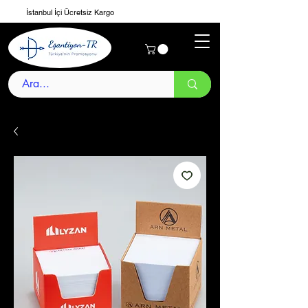
İstanbul İçi Ücretsiz Kargo