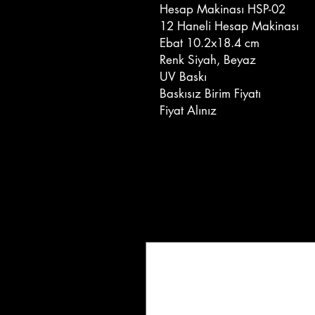
Hesap Makinası HSP-02
12 Haneli Hesap Makinası
Ebat 10.2x18.4 cm
Renk Siyah, Beyaz
UV Baskı
Baskısız Birim Fiyatı
Fiyat Alınız