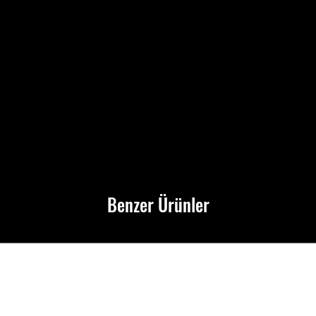
Benzer Ürünler