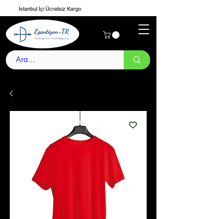
İstanbul İçi Ücretsiz Kargo